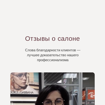
Отзывы о салоне
Слова благодарности клиентов —
лучшее доказательство нашего
профессионализма