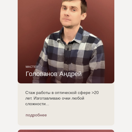
МАСТЕР
Голованов Андрей
Стаж работы в оптической сфере >20
лет. Изготавливаю очки любой
сложности...
подробнее