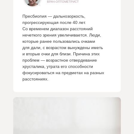
ВРАЧ-ОПТОМЕТРИСТ
Пресбиопия — дальнозоркость,
прогрессирующая после 40 лет.
Со временем диапазон расстояний
нечеткого зрения увеличивается. Люди,
которые ранее пользовались очками
для дали, с возрастом вынуждены иметь
и вторые очки для близи. Причина этих
проблем — возрастное отвердевание
хрусталика, утрата его способности
фокусироваться на предметах на разных
расстояниях.