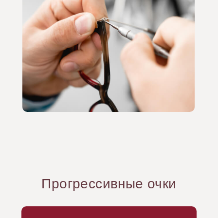
Прогрессивные очки