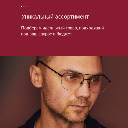
Уникальный ассортимент
Подберем идеальный товар, подходящий
под ваш запрос и бюджет.