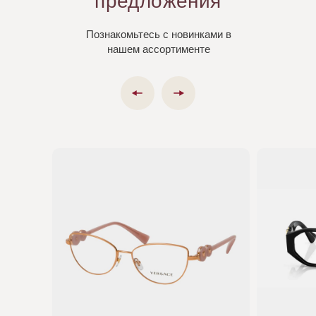
предложения
Познакомьтесь с новинками в
нашем ассортименте