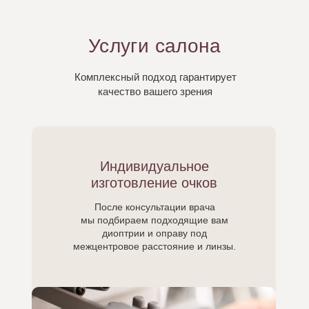
Услуги салона
Комплексный подход гарантирует
качество вашего зрения
Индивидуальное
изготовление очков
После консультации врача
мы подбираем подходящие вам
диоптрии и оправу под
межцентровое расстояние и линзы.