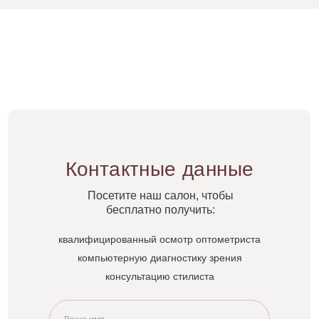
Контактные данные
Посетите наш салон, чтобы
бесплатно получить:
квалифицированный осмотр оптометриста
компьютерную диагностику зрения
консультацию стилиста