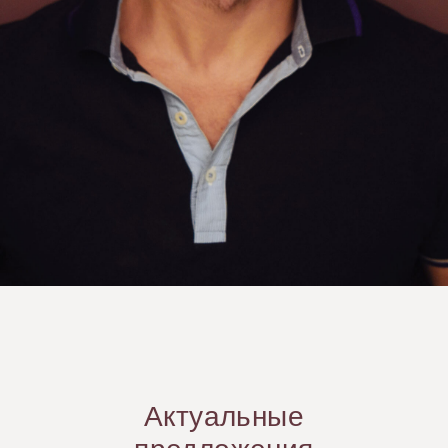
Актуальные