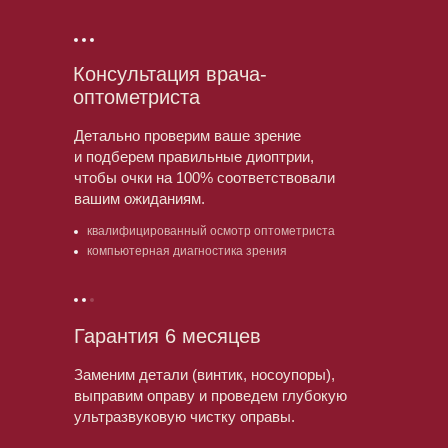
Консультация врача-
оптометриста
Детально проверим ваше зрение
и подберем правильные диоптрии,
чтобы очки на 100% соответствовали
вашим ожиданиям.
квалифицированный осмотр оптометриста
компьютерная диагностика зрения
Гарантия 6 месяцев
Заменим детали (винтик, носоупоры),
выправим оправу и проведем глубокую
ультразвуковую чистку оправы.