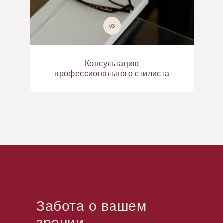
03
Консультацию
профессионального стилиста
Забота о вашем
зрении