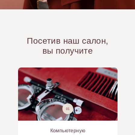
Посетив наш салон,
вы получите
01
Компьютерную