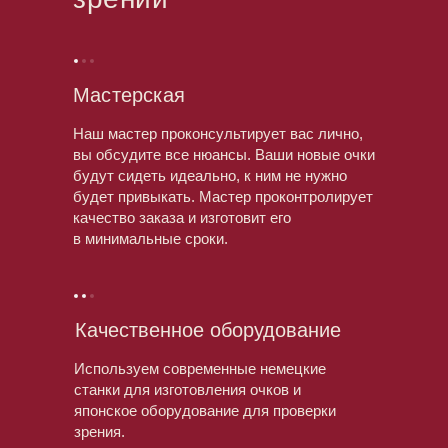
Мастерская
Наш мастер проконсультирует вас лично,
вы обсудите все нюансы. Ваши новые очки
будут сидеть идеально, к ним не нужно
будет привыкать. Мастер проконтролирует
качество заказа и изготовит его
в минимальные сроки.
Качественное оборудование
Используем современные немецкие
станки для изготовления очков и
японское оборудование для проверки
зрения.