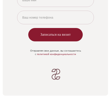
Записаться на визит
Отправляя свои данные, вы соглашаетесь
с
политикой конфиденциальности