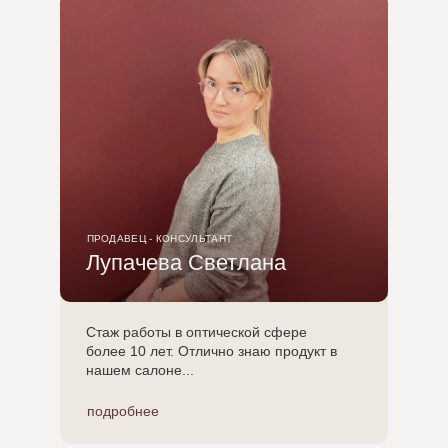
ПРОДАВЕЦ - КОНСУЛЬТАНТ
Лупачева Светлана
Стаж работы в оптической сфере
более 10 лет. Отлично знаю продукт в
нашем салоне...
подробнее