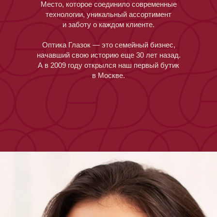
Место, которое соединило современные
технологии, уникальный ассортимент
и заботу о каждом клиенте.
Оптика Глазок — это семейный бизнес,
начавший свою историю еще 30 лет назад.
А в 2009 году открылся наш первый бутик
в Москве.