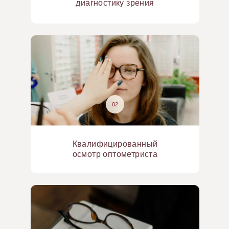
диагностику зрения
02
Квалифицированный
осмотр оптометриста