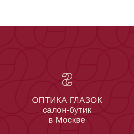
ОПТИКА ГЛАЗОК
салон-бутик
в Москве