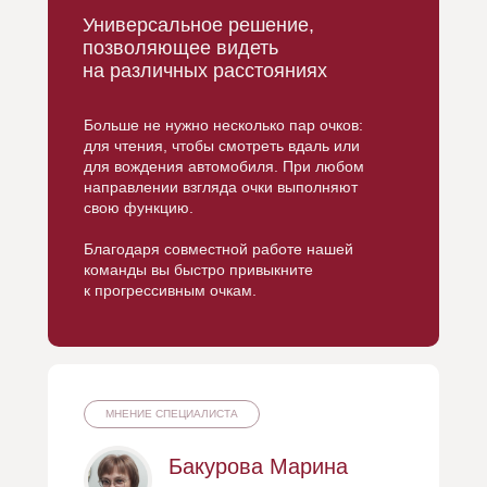
Универсальное решение,
позволяющее видеть
на различных расстояниях
Больше не нужно несколько пар очков:
для чтения, чтобы смотреть вдаль или
для вождения автомобиля. При любом
направлении взгляда очки выполняют
свою функцию.
Благодаря совместной работе нашей
команды вы быстро привыкните
к прогрессивным очкам.
МНЕНИЕ СПЕЦИАЛИСТА
Бакурова Марина