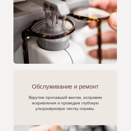
Обслуживание и ремонт
Вкрутим пропавший винтик, исправим
искривления и проведем глубокую
ультразвуковую чистку оправы.