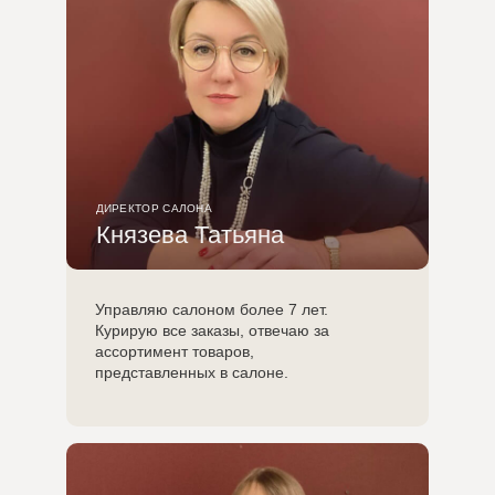
ДИРЕКТОР САЛОНА
Князева Татьяна
Управляю салоном более 7 лет.
Курирую все заказы, отвечаю за
ассортимент товаров,
представленных в салоне.