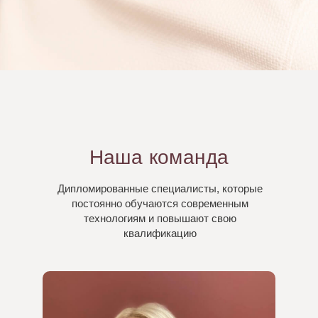
Наша команда
Дипломированные специалисты, которые
постоянно обучаются современным
технологиям и повышают свою
квалификацию