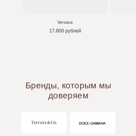
Versace
17.800 рублей
Бренды, которым мы
доверяем